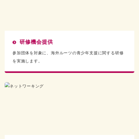
研修機会提供
参加団体を対象に、海外ルーツの青少年支援に関する研修
を実施します。