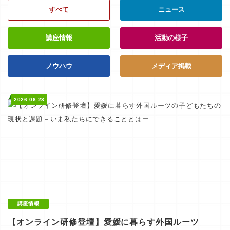
すべて
ニュース
講座情報
活動の様子
ノウハウ
メディア掲載
2026.06.23
講座情報
【オンライン研修登壇】愛媛に暮らす外国ルーツ