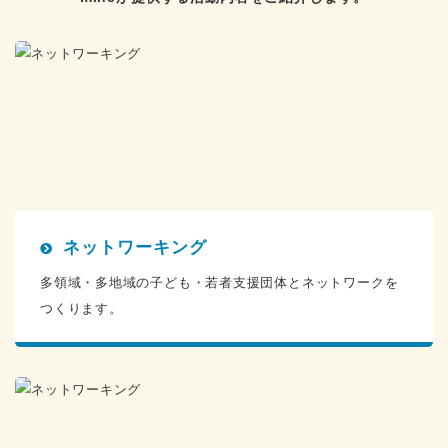
ネットワーキング
多領域・多地域の子ども・若者支援団体とネットワークを
つくります。