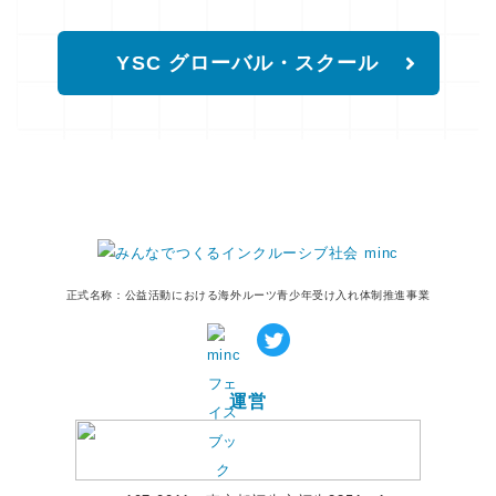
YSC グローバル・スクール
正式名称：公益活動における海外ルーツ青少年受け入れ体制推進事業
運営