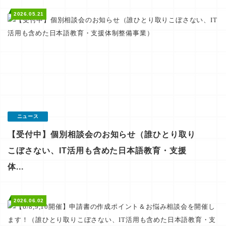
2026.05.21
ニュース
【受付中】個別相談会のお知らせ（誰ひとり取り
こぼさない、IT活用も含めた日本語教育・支援
体...
2026.06.02