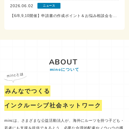
2026.06.02
ニュース
【6/8,9,10開催】申請書の作成ポイント＆お悩み相談会を...
ABOUT
mincについて
みんなでつくる
インクルーシブ社会ネットワーク
mincは、さまざまな公益活動法人が、海外にルーツを持つ子ども・
若者にも支援を提供できるよう、必要な合理的配慮やノウハウの獲