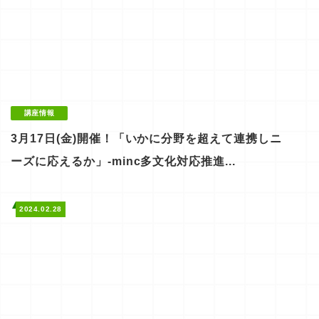
講座情報
3月17日(金)開催！「いかに分野を超えて連携しニ
ーズに応えるか」-minc多文化対応推進...
2024.02.28