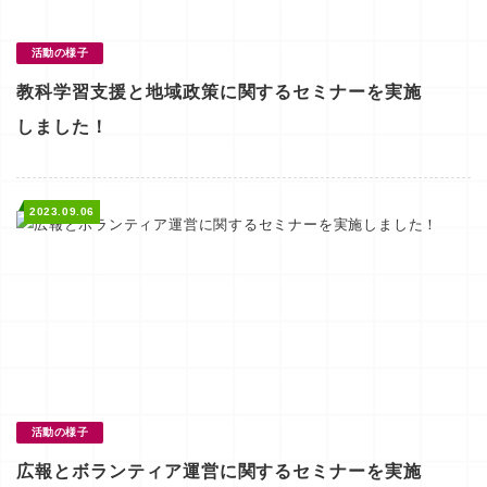
活動の様子
教科学習支援と地域政策に関するセミナーを実施
しました！
2023.09.06
活動の様子
広報とボランティア運営に関するセミナーを実施