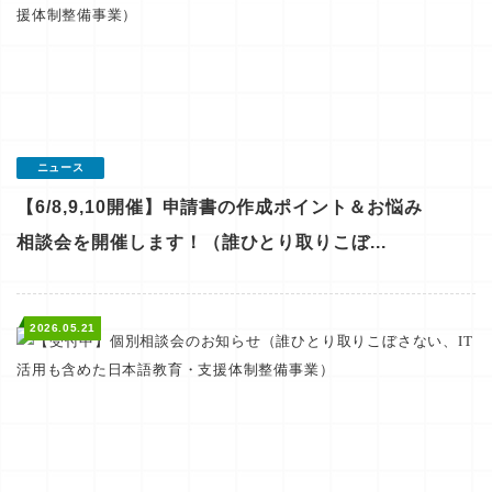
ニュース
【6/8,9,10開催】申請書の作成ポイント＆お悩み
相談会を開催します！（誰ひとり取りこぼ...
2026.05.21