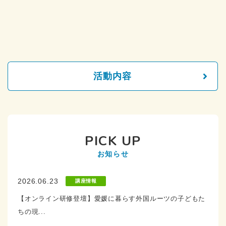
活動内容
PICK UP
お知らせ
2026.06.23
講座情報
【オンライン研修登壇】愛媛に暮らす外国ルーツの子どもた
ちの現...