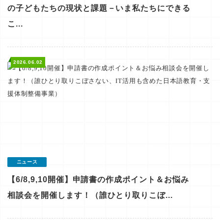
の子どもたちの現状と課題－いま私たちにできる
こ...
2026.06.02
ニュース
【6/8,9,10開催】申請書の作成ポイント＆お悩み
相談会を開催します！（誰ひとり取りこぼ...