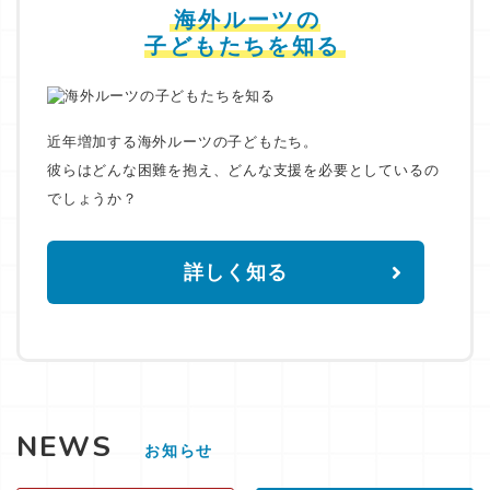
海外ルーツの
子どもたちを知る
近年増加する海外ルーツの子どもたち。
彼らはどんな困難を抱え、どんな支援を必要としているの
でしょうか？
詳しく知る
NEWS
お知らせ