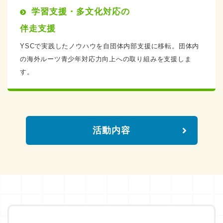
学習支援・多文化対応の
伴走支援
YSCで実践したノウハウを自団体内部支援に移転。団体内
の海外ルーツ青少年対応力向上への取り組みを支援しま
す。
活動内容