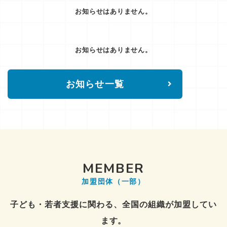
お知らせはありません。
お知らせはありません。
お知らせ一覧
MEMBER
加盟団体（一部）
子ども・若者支援に関わる、全国の組織が加盟してい
ます。