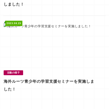
しました！
2023.08.23
活動の様子
海外ルーツ青少年の学習支援セミナーを実施しま
した！