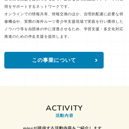
得をサポートするネットワークです。
オンラインでの情報共有、情報交換のほか、合理的配慮に必要な研
修機会や、実際の海外ルーツ青少年支援現場で実践を行い獲得した
ノウハウ等を自団体の中に浸透させるため、学習支援・多文化対応
推進のための伴走支援を提供します。
この事業について
ACTIVITY
活動内容
mincが提供する活動内容をご紹介します。