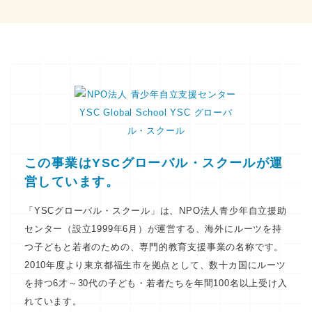
この事業はYSCグローバル・スクールが運
営しています。
「YSCグローバル・スクール」は、NPO法人青少年自立援助
センター（設立1999年6月）が運営する、海外にルーツを持
つ子どもと若者のための、専門的教育支援事業の名称です。
2010年度より東京都福生市を拠点として、数十カ国にルーツ
を持つ6才～30代の子ども・若者たちを年間100名以上受け入
れています。