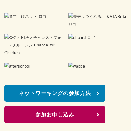
ネットワーキングの参加方法
参加お申し込み