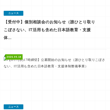
ニュース
【受付中】個別相談会のお知らせ（誰ひとり取り
こぼさない、IT活用も含めた日本語教育・支援
体...
2026.05.18
ニュース