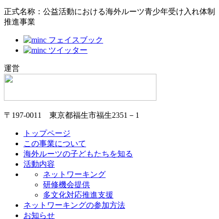
正式名称：公益活動における海外ルーツ青少年受け入れ体制
推進事業
運営
〒197-0011
東京都福生市福生2351－1
トップページ
この事業について
海外ルーツの子どもたちを知る
活動内容
ネットワーキング
研修機会提供
多文化対応推進支援
ネットワーキングの参加方法
お知らせ