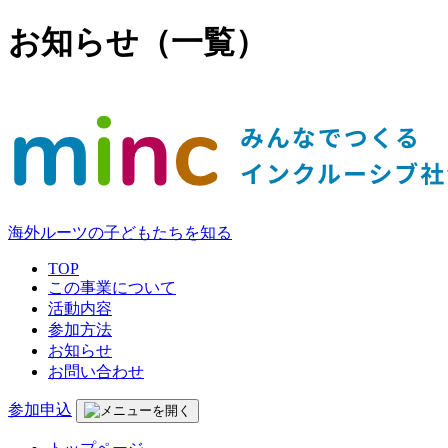
お知らせ（一覧）
海外ルーツの子どもたちを知る
TOP
この事業について
活動内容
参加方法
お知らせ
お問い合わせ
参加申込